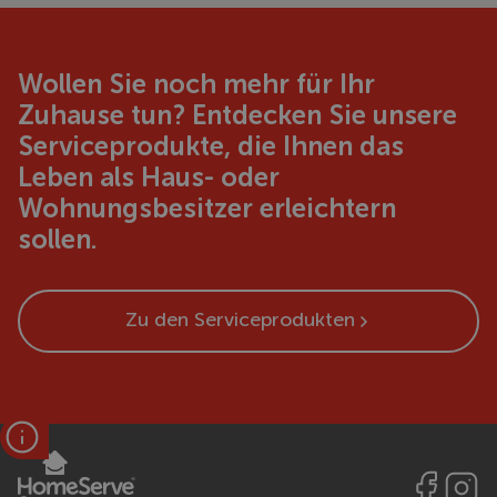
Wollen Sie noch mehr für Ihr
Zuhause tun? Entdecken Sie unsere
Serviceprodukte, die Ihnen das
Leben als Haus- oder
Wohnungsbesitzer erleichtern
sollen.
Zu den Serviceprodukten