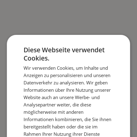
Diese Webseite verwendet
Cookies.
Wir verwenden Cookies, um Inhalte und
Anzeigen zu personalisieren und unseren
Datenverkehr zu analysieren. Wir geben
Informationen über Ihre Nutzung unserer
Website auch an unsere Werbe- und
15/10/2025
Analysepartner weiter, die diese
möglicherweise mit anderen
Warum ist eine nachhaltige Heizung
Informationen kombinieren, die Sie ihnen
clever? Das Einsparpotenzial wird
bereitgestellt haben oder die sie im
meistens unterschätzt!
Rahmen Ihrer Nutzung ihrer Dienste