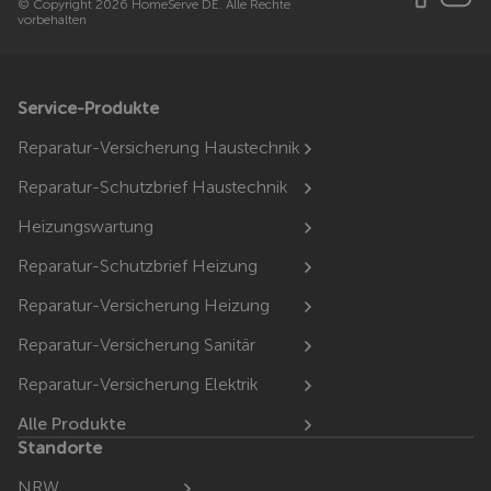
© Copyright 2026 HomeServe DE. Alle Rechte
vorbehalten
Service-Produkte
Reparatur-Versicherung Haustechnik
Reparatur-Schutzbrief Haustechnik
Heizungswartung
Reparatur-Schutzbrief Heizung
Reparatur-Versicherung Heizung
Reparatur-Versicherung Sanitär
Reparatur-Versicherung Elektrik
Alle Produkte
Standorte
NRW