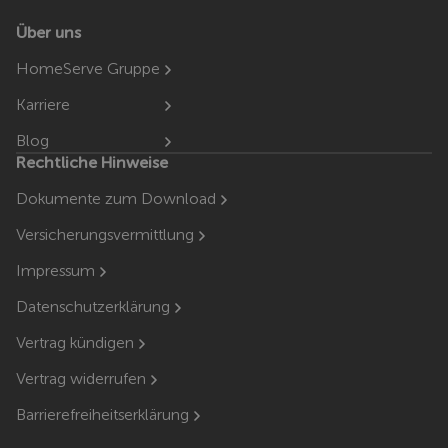
Über uns
HomeServe Gruppe
Karriere
Blog
Rechtliche Hinweise
Dokumente zum Download
Versicherungsvermittlung
Impressum
Datenschutzerklärung
Vertrag kündigen
Vertrag widerrufen
Barrierefreiheitserklärung