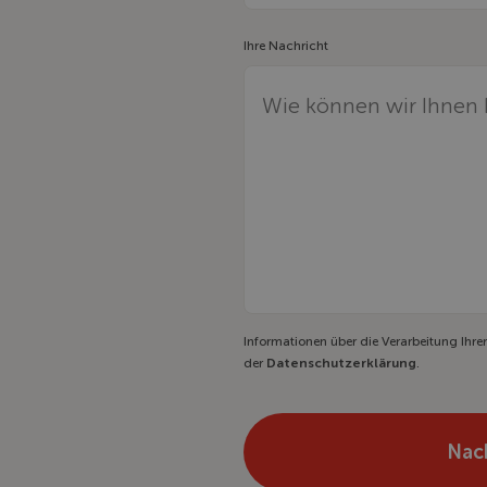
Ihre Nachricht
Informationen über die Verarbeitung Ihr
der
Datenschutzerklärung
.
Nac