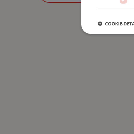
COOKIE-DETA