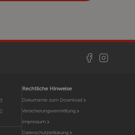
Rechtliche Hinweise
Dokumente zum Download
Versicherungsvermittlung
Impressum
Datenschutzerklärung